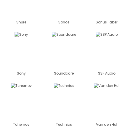
Shure
Sonos
Sonus Faber
Sony
Soundcare
SSP Audio
Tchernov
Technics
Van den Hul