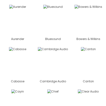
Aurender
Bluesound
Bowers & Wilkins
Cabasse
Cambridge Audio
Canton