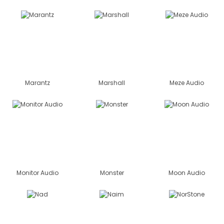
Marantz
Marshall
Meze Audio
Monitor Audio
Monster
Moon Audio