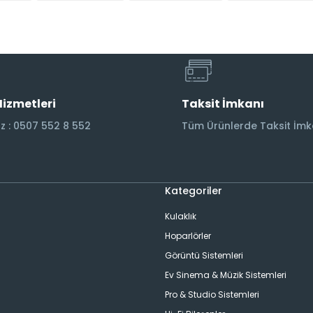
Hizmetleri
Taksit İmkanı
 : 0507 552 8 552
Tüm Ürünlerde Taksit İmk
Kategoriler
Kulaklık
Hoparlörler
Görüntü Sistemleri
Ev Sinema & Müzik Sistemleri
ı
Pro & Studio Sistemleri