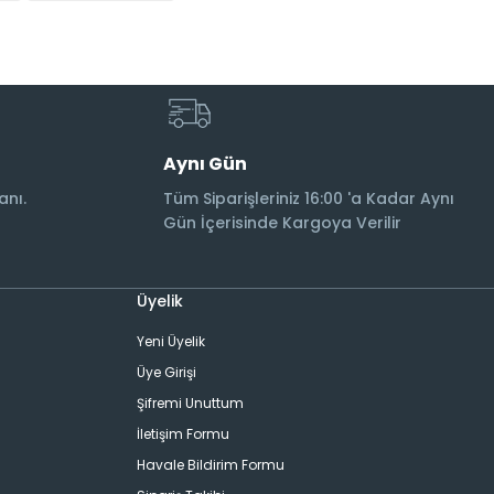
Aynı Gün
anı.
Tüm Siparişleriniz 16:00 'a Kadar Aynı
Gün İçerisinde Kargoya Verilir
Üyelik
Yeni Üyelik
Üye Girişi
Şifremi Unuttum
İletişim Formu
Havale Bildirim Formu