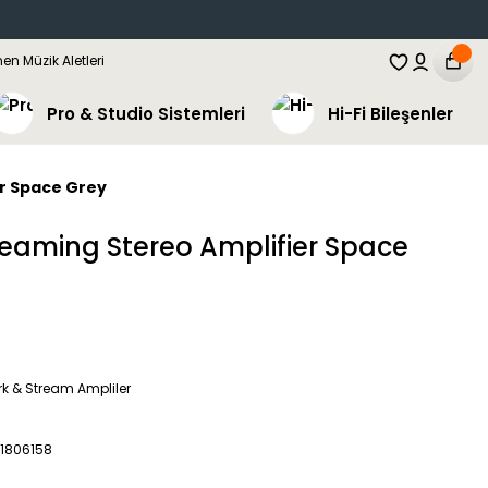
Pro & Studio Sistemleri
Hi-Fi Bileşenler
r Space Grey
eaming Stereo Amplifier Space
k & Stream Ampliler
1806158