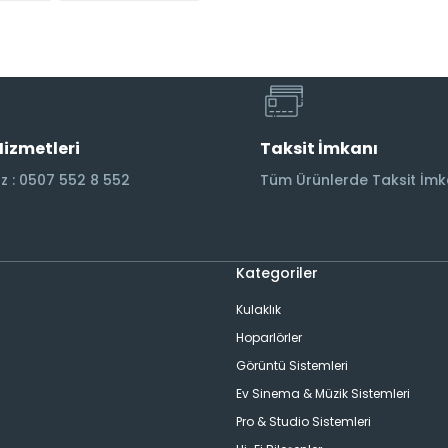
Hizmetleri
Taksit İmkanı
 : 0507 552 8 552
Tüm Ürünlerde Taksit İmk
Kategoriler
Kulaklık
Hoparlörler
Görüntü Sistemleri
Ev Sinema & Müzik Sistemleri
ı
Pro & Studio Sistemleri