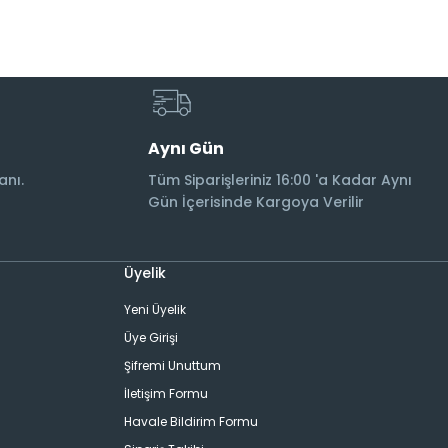
Aynı Gün
anı.
Tüm Siparişleriniz 16:00 'a Kadar Aynı
Gün İçerisinde Kargoya Verilir
Üyelik
Yeni Üyelik
Üye Girişi
Şifremi Unuttum
İletişim Formu
Havale Bildirim Formu