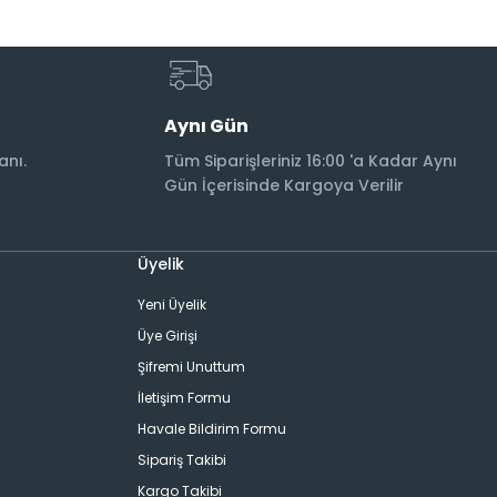
Aynı Gün
anı.
Tüm Siparişleriniz 16:00 'a Kadar Aynı
Gün İçerisinde Kargoya Verilir
Üyelik
Yeni Üyelik
Üye Girişi
Şifremi Unuttum
İletişim Formu
Havale Bildirim Formu
Sipariş Takibi
Kargo Takibi