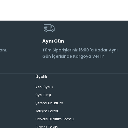
Aynı Gün
anı.
Tüm Siparişleriniz 16:00 'a Kadar Aynı
Gün İçerisinde Kargoya Verilir
Üyelik
Yeni Üyelik
Üye Girişi
Şifremi Unuttum
İletişim Formu
Havale Bildirim Formu
Sipariş Takibi