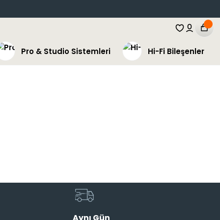
Pro & Studio Sistemleri
Hi-Fi Bileşenler
Aynı Gün